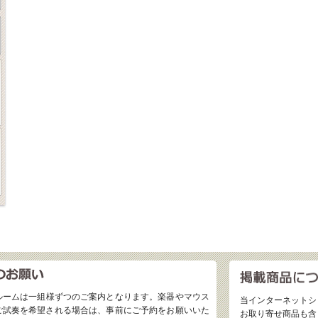
ルームは一組様ずつのご案内となります。楽器やマウス
当インターネットシ
ご試奏を希望される場合は、事前にご予約をお願いいた
お取り寄せ商品も含