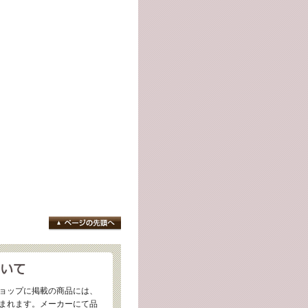
ョップに掲載の商品には、
まれます。メーカーにて品