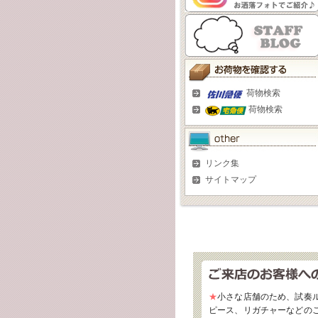
荷物検索
荷物検索
リンク集
サイトマップ
★
小さな店舗のため、試奏
ピース、リガチャーなどの