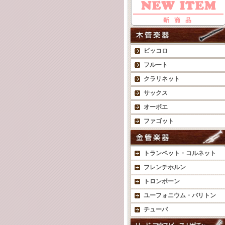
ピッコロ
フルート
クラリネット
サックス
オーボエ
ファゴット
トランペット・コルネット
フレンチホルン
トロンボーン
ユーフォニウム・バリトン
チューバ