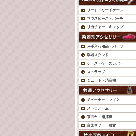
リード・リードケース
マウスピース・ポーチ
リガチャー・キャップ
お手入れ用品・パーツ
楽器スタンド
ケース・ケースカバー
ストラップ
ミュート・消音機
チューナー・マイク
メトロノーム
譜面台・指揮棒
音楽ギフト・雑貨