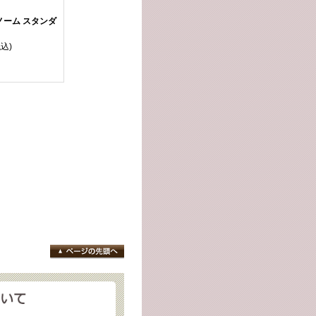
ノーム スタンダ
税込)