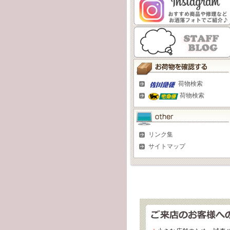
荷物検索
荷物検索
リンク集
サイトマップ