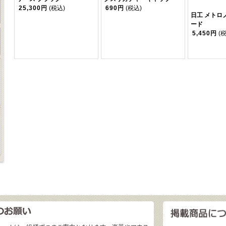
25,300円
(税込)
690円
(税込)
日工 メトロ
ード
5,450円
(