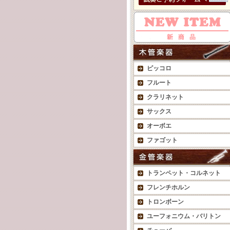
ピッコロ
フルート
クラリネット
サックス
オーボエ
ファゴット
トランペット・コルネット
フレンチホルン
トロンボーン
ユーフォニウム・バリトン