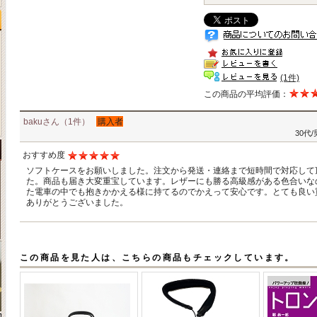
(1件)
この商品の平均評価：
bakuさん（1件）
購入者
30代
おすすめ度
ソフトケースをお願いしました。注文から発送・連絡まで短時間で対応して
た。商品も届き大変重宝しています。レザーにも勝る高級感がある色合いな
た電車の中でも抱きかかえる様に持てるのでかえって安心です。とても良い
ありがとうございました。
この商品を見た人は、こちらの商品もチェックしています。