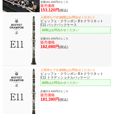
定価191,400円のところ
販売価格
153,120円
(税込)
入荷待ちです(納期はお問合せください)
ビュッフェ・クランポン B♭クラリネット
E11 バックパックケース
納期はお問合わせください
定価191,400円のところ
販売価格
162,690円
(税込)
入荷待ちです(納期はお問合せください)
ビュッフェ・クランポン B♭クラリネット
E11 トラディショナルパッケージ
納期はお問合わせください
定価213,400円のところ
販売価格
181,390円
(税込)