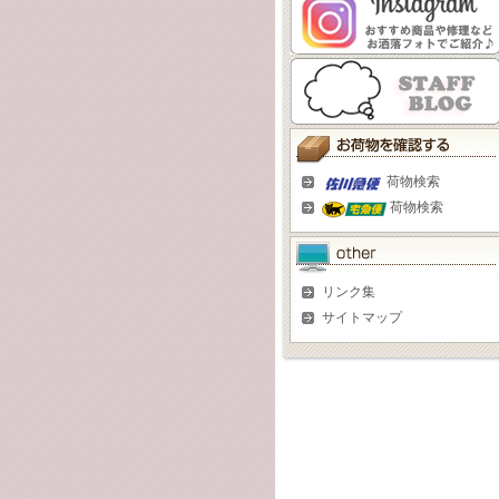
荷物検索
荷物検索
リンク集
サイトマップ