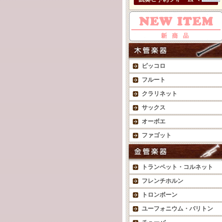
ピッコロ
フルート
クラリネット
サックス
オーボエ
ファゴット
トランペット・コルネット
フレンチホルン
トロンボーン
ユーフォニウム・バリトン