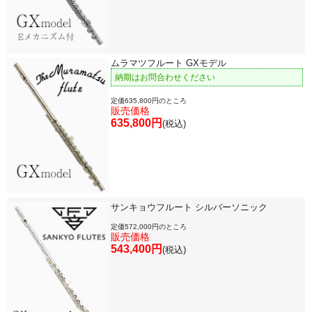
ムラマツフルート GXモデル
納期はお問合わせください
定価635,800円のところ
販売価格
635,800円
(税込)
サンキョウフルート シルバーソニック
定価572,000円のところ
販売価格
543,400円
(税込)