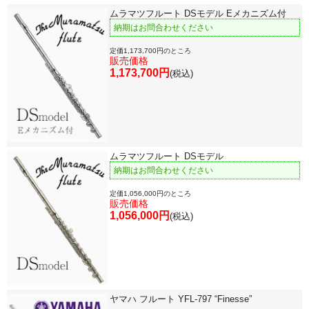
ムラマツフルート DSモデル Eメカニズム付
納期はお問合わせください
定価1,173,700円のところ
販売価格
1,173,700円
(税込)
ムラマツフルート DSモデル
納期はお問合わせください
定価1,056,000円のところ
販売価格
1,056,000円
(税込)
ヤマハ フルート YFL-797 “Finesse”