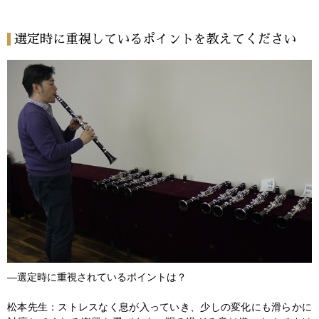
選定時に重視しているポイントを教えてください
―選定時に重視されているポイントは？
松本先生：ストレスなく息が入っていき、少しの変化にも滑らかに