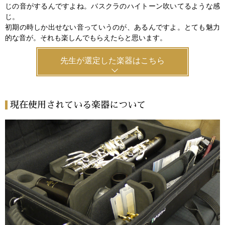
じの音がするんですよね。バスクラのハイトーン吹いてるような感
じ。
初期の時しか出せない音っていうのが、あるんですよ。とても魅力
的な音が。それも楽しんでもらえたらと思います。
先生が選定した楽器はこちら
現在使用されている楽器について