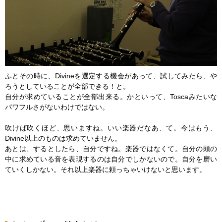
ふとその時に、Divineを選定する機会があって、試してみたら、や
ろうとしていることが全部できる！と。
自分が求めていることが全部出来る。かといって、Toscaみたいな
パワフルさがないわけではない。
吹けば吹くほど、思いますね。いい楽器だなあ、て。今はもう、
Divine以上のものは求めていません。
あとは、するとしたら、自分ですね。楽器ではなくて。自分の頭の
中に求めている音を表現するのは自分でしかないので。自分を磨い
ていくしかない。それ以上楽器に頼っちゃいけないと思います。