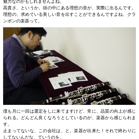
魅力なのかもしれませんよね。
高貴さ、というか。頭の中にある理想の音が、実際に出るんです。
理想の、求めている美しい音を出すことができるんですよね、クラ
ンポンの楽器って。
僕も月に一回は選定をしに来てますけど、常に、品質の向上が感じ
られる。どんどん良くなろうとしているのが、楽器から感じられま
す。
止まってないな、この会社は、と。楽器が出来た！それで終わりに
してないんだな、ていうのを。