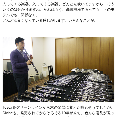
入ってくる楽器、入ってくる楽器、どんどん吹いてますから、そう
いうのは分かりますね。それはもう、高級機種であっても、下のモ
デルでも、関係なく。
どんどん良くなっている感じがします。いろんなことが。
Toscaをグリーンラインから木の楽器に変えた時もそうでしたが、
Divineも、発売されてからそろそろ10年が立ち、色んな意見が返っ