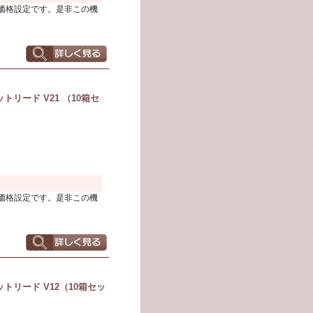
価格設定です。是非この機
リード V21 （10箱セ
価格設定です。是非この機
トリード V12（10箱セッ