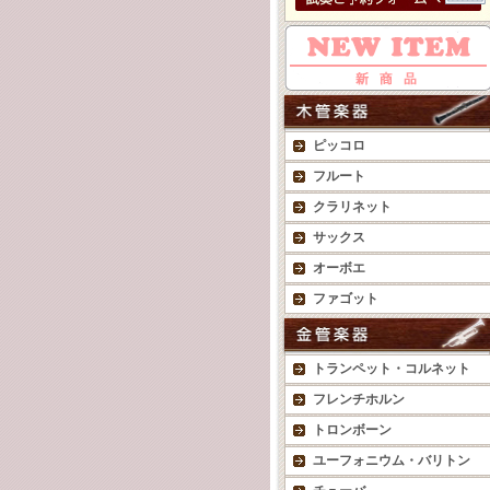
ピッコロ
フルート
クラリネット
サックス
オーボエ
ファゴット
トランペット・コルネット
フレンチホルン
トロンボーン
ユーフォニウム・バリトン