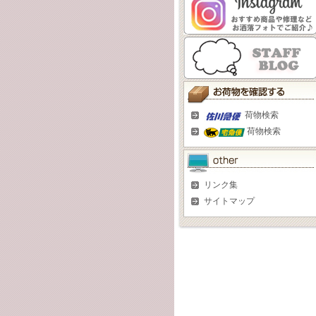
荷物検索
荷物検索
リンク集
サイトマップ