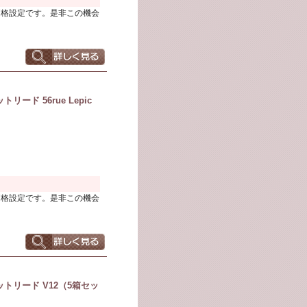
価格設定です。是非この機会
ド 56rue Lepic
価格設定です。是非この機会
トリード V12（5箱セッ