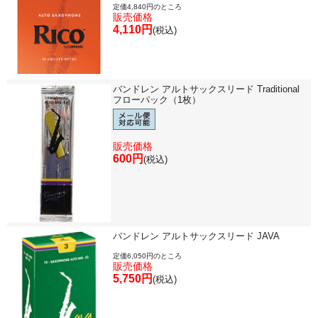
定価4,840円のところ
販売価格
4,110円
(税込)
バンドレン アルトサックスリード Traditional
フローパック（1枚）
販売価格
600円
(税込)
バンドレン アルトサックスリード JAVA
定価6,050円のところ
販売価格
5,750円
(税込)