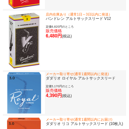
店内在庫あり（通常1日～3日以内に発送）
バンドレン アルトサックスリード V12
定価6,820円のところ
販売価格
6,480円
(税込)
メーカー取り寄せ(通常1週間以内に発送)
ダダリオ ロイヤル アルトサックスリード
定価5,170円のところ
販売価格
4,390円
(税込)
メーカー取り寄せ(通常1週間以内にお届け)
ダダリオ リコ アルトサックスリード (10枚入)