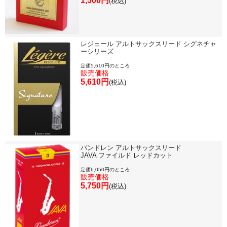
1,500円
(税込)
レジェール アルトサックスリード シグネチャ
ーシリーズ
定価5,610円のところ
販売価格
5,610円
(税込)
バンドレン アルトサックスリード
JAVA ファイルド レッドカット
定価6,050円のところ
販売価格
5,750円
(税込)