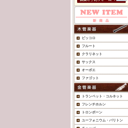
ピッコロ
フルート
クラリネット
サックス
オーボエ
ファゴット
トランペット・コルネット
フレンチホルン
トロンボーン
ユーフォニウム・バリトン