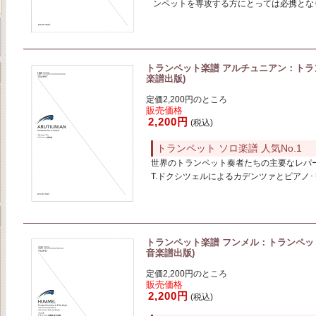
ンペットを専攻する方にとっては必携とな
トランペット楽譜 アルチュニアン：トランペ
楽譜出版)
定価2,200円のところ
販売価格
2,200円
(税込)
トランペット ソロ楽譜 人気No.1
世界のトランペット奏者たちの主要なレパ
T.ドクシツェルによるカデンツァとピアノ
トランペット楽譜 フンメル：トランペット協
音楽譜出版)
定価2,200円のところ
販売価格
2,200円
(税込)