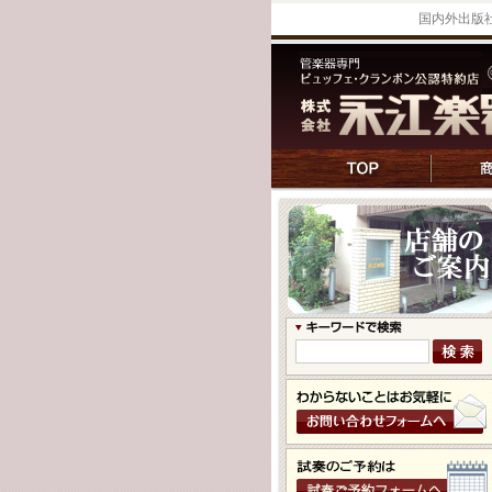
国内外出版