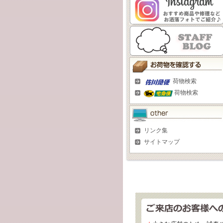
荷物検索
荷物検索
リンク集
サイトマップ