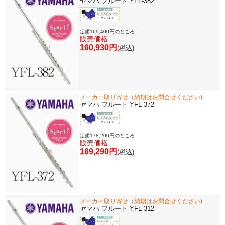
ヤマハ フルート YFL-382
定価169,400円のところ
販売価格
160,930円
(税込)
メーカー取り寄せ（納期はお問合せください)
ヤマハ フルート YFL-372
定価178,200円のところ
販売価格
169,290円
(税込)
メーカー取り寄せ（納期はお問合せください)
ヤマハ フルート YFL-312