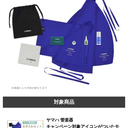
対象商品
ヤマハ 管楽器
キャンペーン対象アイコンがついたモ