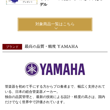
デル
対象商品一覧はこちら
最高の品質・精度 YAMAHA
ブランド
管楽器を初めて手にする方からプロ奏者まで、幅広く支持されて
いる、日本の総合管楽器メーカー。
独自の品質管理と、最新の技術による設計・精度の高さは、国内
だけでなく世界中で評価されています。