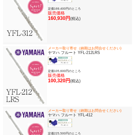
定価169,400円のところ
販売価格
160,930円
(税込)
メーカー取り寄せ（納期はお問合せください)
ヤマハ フルート YFL-212LRS
定価105,600円のところ
販売価格
100,320円
(税込)
メーカー取り寄せ（納期はお問合せください)
ヤマハ フルート YFL-412
定価225,500円のところ