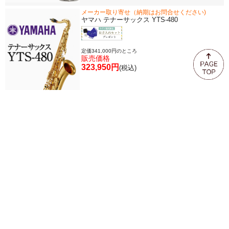
メーカー取り寄せ（納期はお問合せください)
ヤマハ テナーサックス YTS-480
定価341,000円のところ
販売価格
323,950円
(税込)
メーカー取り寄せ（納期はお問合せください）
ヤマハ テナーサックス YTS-380
定価253,000円のところ
販売価格
240,350円
(税込)
メーカー取り寄せ（納期はお問合せください)