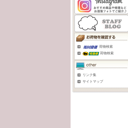
荷物検索
荷物検索
リンク集
サイトマップ