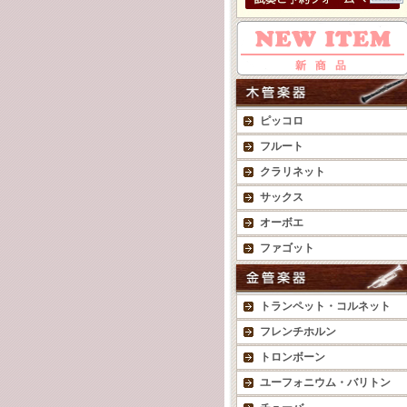
ピッコロ
フルート
クラリネット
サックス
オーボエ
ファゴット
トランペット・コルネット
フレンチホルン
トロンボーン
ユーフォニウム・バリトン