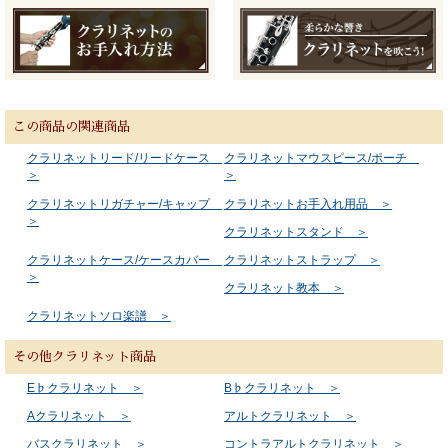
この商品の関連商品
クラリネットリード/リードケース
クラリネットマウスピース/ポーチ
＞
＞
クラリネットリガチャー/キャップ
クラリネットお手入れ用品 ＞
＞
クラリネットスタンド ＞
クラリネットケース/ケースカバー
クラリネットストラップ ＞
＞
クラリネット教本 ＞
クラリネットソロ楽譜 ＞
その他クラリネット商品
E♭クラリネット ＞
B♭クラリネット ＞
Aクラリネット ＞
アルトクラリネット ＞
バスクラリネット ＞
コントラアルトクラリネット ＞