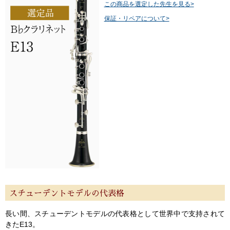
この商品を選定した先生を見る>
保証・リペアについて>
スチューデントモデルの代表格
長い間、スチューデントモデルの代表格として世界中で支持されて
きたE13。