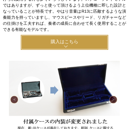
ではありますが、ずっと使って頂けるよう上位機種に即した設計と
なっていることが特長です。やはり音量はR13に匹敵するような演
奏能力を持っていますし、マウスピースやリード、リガチャーなど
の仕掛けを工夫すれば、奏者の成長に合わせて長く使用することが
できる有能なモデルです。
購入はこちら