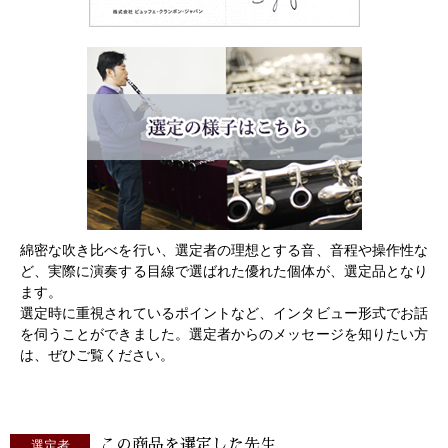
綿密な吹き比べを行い、選定者の理想とする音、音程や操作性な
ど、実際に演奏する目線で選ばれた優れた個体が、選定品となり
ます。
選定時に重視されているポイントなど、インタビュー形式でお話
を伺うことができました。選定者からのメッセージを知りたい方
は、ぜひご覧ください。
この商品を選定した先生
選定者