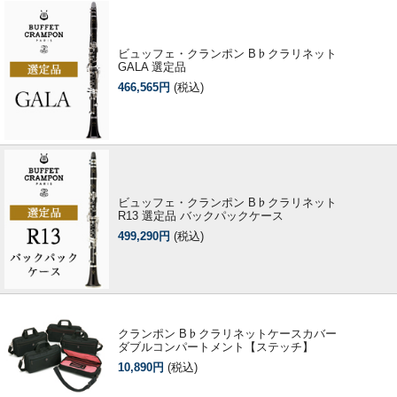
ビュッフェ・クランポン B♭クラリネット
GALA 選定品
466,565円
(税込)
ビュッフェ・クランポン B♭クラリネット
R13 選定品 バックパックケース
499,290円
(税込)
クランポン B♭クラリネットケースカバー
ダブルコンパートメント【ステッチ】
10,890円
(税込)