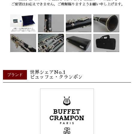
世界シェアNo.1
ブランド
ビュッフェ・クランポン