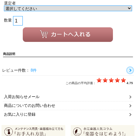
選定者
数量
商品説明
レビュー件数：
8件
この商品の平均評価：
4.75
入荷お知らせメール
商品についてのお問い合わせ
お気に入りに登録