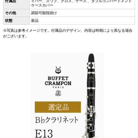
付属品
イバー、スワブ、クロス、ケース 、ダブルコンパートメント
ケースカバー
その他
調節可能指掛け
状態
新品
※写真は参考イメージです。付属品のデザイン、内容は時期により異なる場合
がございます。