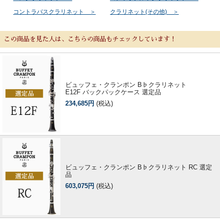
コントラバスクラリネット ＞
クラリネット(その他) ＞
この商品を見た人は、こちらの商品もチェックしています！
ビュッフェ・クランポン B♭クラリネット
E12F バックパックケース 選定品
234,685円
(税込)
ビュッフェ・クランポン B♭クラリネット RC 選定
品
603,075円
(税込)