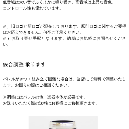
低音域は太い音でふくよかに鳴り響き、高音域は上品な音色。
コントロール性も優れています。
※）旧ロゴと新ロゴが混在しております。原則ロゴに関するご要望
はお応えできません。何卒ご了承ください。
※）お取り寄せ手配となります。納期はお気軽にお問合せくださ
い。
篏合調整 承ります
バレルがきつく組み立て困難な場合は、当店にて無料で調整いたし
ます。お困りの際はご相談ください。
※調整にはバレルの他、楽器本体が必要です。
お送りいただく際の送料はお客様にご負担頂きます。