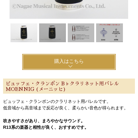
購入はこちら
ビュッフェ・クランポン B♭クラリネット用バレル
MOENNIG (メーニッヒ)
ビュッフェ・クランポンのクラリネット用バレルです。
低音域から高音域まで反応が良く、柔らかい音色が得られます。
吹きやすさがあり、まろやかなサウンド。
R13系の楽器と相性が良く、おすすめです。