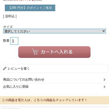
【286 円分】のポイントご進呈
[ 送料込 ]
サイズ
数量
レビューを書く
商品についてのお問い合わせ
お気に入りに登録
この商品を見た人は、こちらの商品もチェックしています！