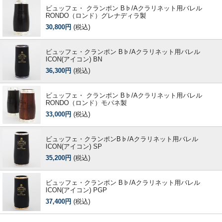
ビュッフェ・ クランポン B♭/Aクラリネット用バレル
RONDO（ロンド）グレナディラ製
30,800円
(税込)
ビュッフェ・クランポン B♭/Aクラリネット用バレル
ICON(アイコン) BN
36,300円
(税込)
ビュッフェ・ クランポン B♭/Aクラリネット用バレル
RONDO（ロンド）モパネ製
33,000円
(税込)
ビュッフェ・クランポンB♭/Aクラリネット用バレル
ICON(アイコン) SP
35,200円
(税込)
ビュッフェ・クランポン B♭/Aクラリネット用バレル
ICON(アイコン) PGP
37,400円
(税込)