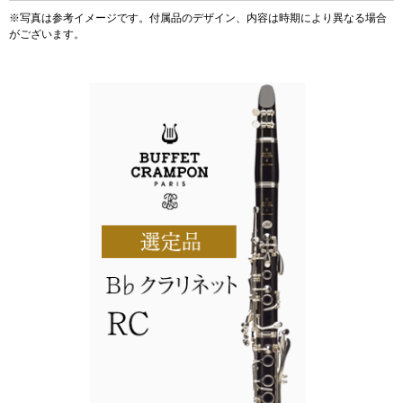
※写真は参考イメージです。付属品のデザイン、内容は時期により異なる場合
がございます。