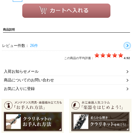
商品説明
レビュー件数：
26件
この商品の平均評価：
4.92
入荷お知らせメール
商品についてのお問い合わせ
お気に入りに登録