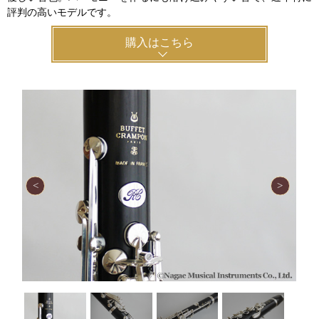
評判の高いモデルです。
購入はこちら