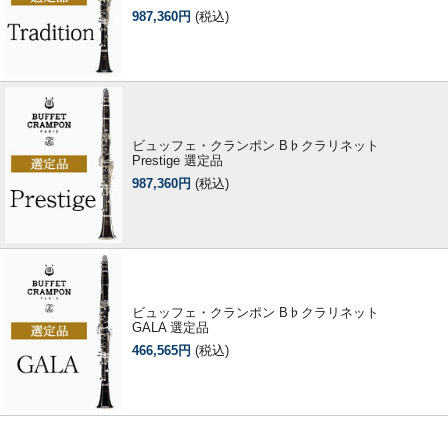
987,360円
(税込)
ビュッフェ・クランポン B♭クラリネット
Prestige 選定品
987,360円
(税込)
ビュッフェ・クランポン B♭クラリネット
GALA 選定品
466,565円
(税込)