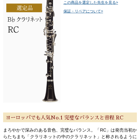
この商品を選定した先生を見る>
保証・リペアについて>
ヨーロッパでも人気No.1 完璧なバランスと音程 RC
まろやかで深みのある音色、完璧なバランス。「RC」は発売当初か
らたちまち「クラリネットの中のクラリネット」と称されるように