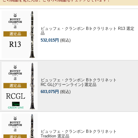
この商品を見た人は、こちらの商品もチェックしています！
ビュッフェ・クランポン B♭クラリネット R13 選定
品
532,015円
(税込)
ビュッフェ・クランポン B♭クラリネット
RC GL(グリーンライン) 選定品
603,075円
(税込)
ビュッフェ・クランポン B♭クラリネット
Tradition 選定品