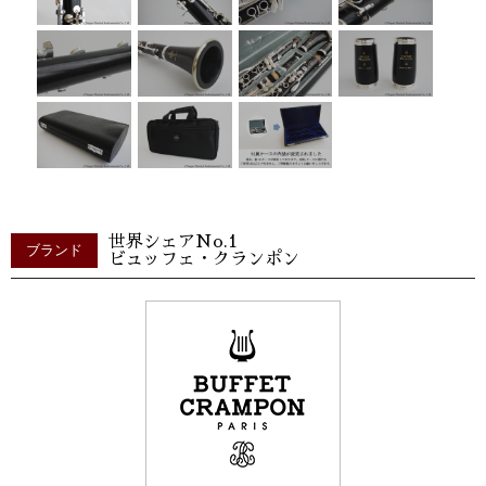
世界シェアNo.1
ブランド
ビュッフェ・クランポン