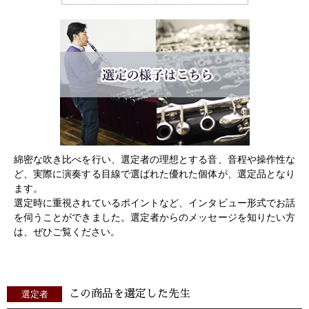
綿密な吹き比べを行い、選定者の理想とする音、音程や操作性な
ど、実際に演奏する目線で選ばれた優れた個体が、選定品となり
ます。
選定時に重視されているポイントなど、インタビュー形式でお話
を伺うことができました。選定者からのメッセージを知りたい方
は、ぜひご覧ください。
この商品を選定した先生
選定者