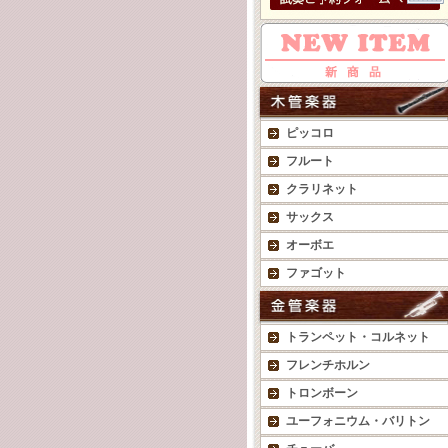
ピッコロ
フルート
クラリネット
サックス
オーボエ
ファゴット
トランペット・コルネット
フレンチホルン
トロンボーン
ユーフォニウム・バリトン