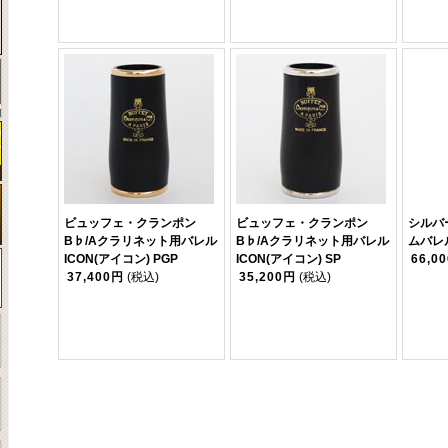
ビュッフェ・クランポン
ビュッフェ・クランポン
シルバ
B♭/Aクラリネット用バレル
B♭/Aクラリネット用バレル
ムバレ
ICON(アイコン) PGP
ICON(アイコン) SP
66,0
37,400円
(税込)
35,200円
(税込)