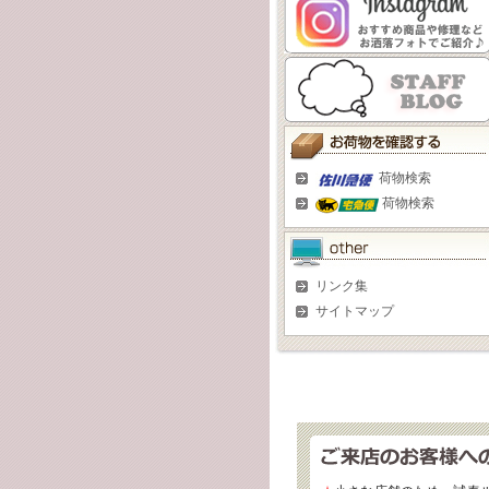
荷物検索
荷物検索
リンク集
サイトマップ