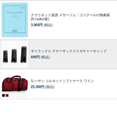
クラリネット楽譜 メサージェ：コンクールの独奏曲
(A.Leduc版)
3,960円
(税込)
ギャラックス テナーサックスリガチャーキャップ
690円
(税込)
S.ハヤシ コルネットソフトケース ワイン
25,300円
(税込)