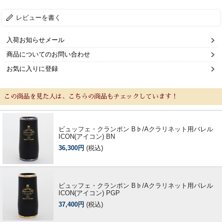
レビューを書く
入荷お知らせメール
商品についてのお問い合わせ
お気に入りに登録
この商品を見た人は、こちらの商品もチェックしています！
ビュッフェ・クランポン B♭/Aクラリネット用バレル
ICON(アイコン) BN
36,300円
(税込)
ビュッフェ・クランポン B♭/Aクラリネット用バレル
ICON(アイコン) PGP
37,400円
(税込)