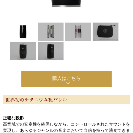
購入はこちら
世界初のチタニウム製バレル
正確な投影
高音域での安定性を確保しながら、コントロールされたサウンドを
実現し、あらゆるジャンルの音楽において自信を持って演奏できま