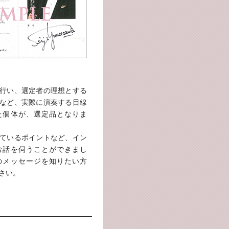
行い、選定者の理想とする
など、実際に演奏する目線
た個体が、選定品となりま
ているポイントなど、イン
お話を伺うことができまし
のメッセージを知りたい方
さい。