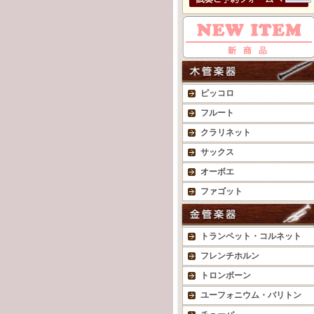
ピッコロ
フルート
クラリネット
サックス
オーボエ
ファゴット
トランペット・コルネット
フレンチホルン
トロンボーン
ユーフォニウム・バリトン