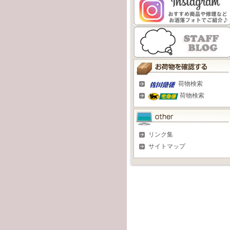
荷物検索
荷物検索
リンク集
サイトマップ