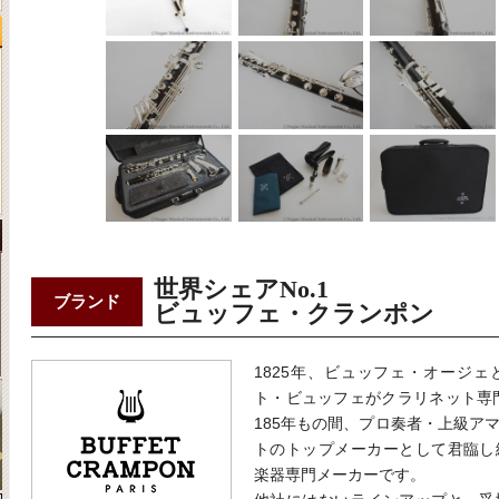
世界シェアNo.1
ブランド
ビュッフェ・クランポン
1825年、ビュッフェ・オージ
ト・ビュッフェがクラリネット専
185年もの間、プロ奏者・上級ア
トのトップメーカーとして君臨し
楽器専門メーカーです。