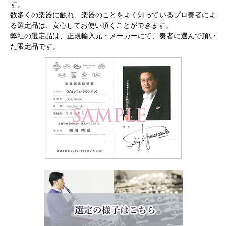
す。
数多くの楽器に触れ、楽器のことをよく知っているプロ奏者によ
る選定品は、安心してお使い頂くことができます。
弊社の選定品は、正規輸入元・メーカーにて、奏者に選んで頂い
た限定品です。