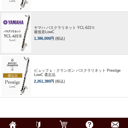
ヤマハ バスクラリネット YCL-622Ⅱ
最低音LowC
1,386,000円
(税込)
ビュッフェ・クランポン バスクラリネット Prestige
LowC 選定品
2,261,380円
(税込)