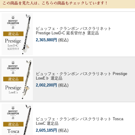
この商品を見た人は、こちらの商品もチェックしています！
ビュッフェ・クランポン バスクラリネット
Prestige LowD-C 延長管付き 選定品
2,365,880円
(税込)
ビュッフェ・クランポン バスクラリネット Prestige
LowE♭ 選定品
2,002,200円
(税込)
ビュッフェ・クランポン バスクラリネット Tosca
LowC 選定品
2,605,185円
(税込)