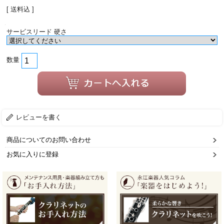
[ 送料込 ]
サービスリード 硬さ
数量
レビューを書く
商品についてのお問い合わせ
お気に入りに登録