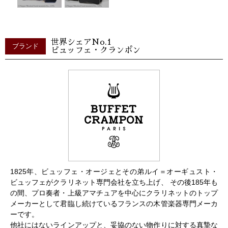
世界シェアNo.1
ブランド
ビュッフェ・クランポン
1825年、ビュッフェ・オージェとその弟ルイ＝オーギュスト・
ビュッフェがクラリネット専門会社を立ち上げ、 その後185年も
の間、プロ奏者・上級アマチュアを中心にクラリネットのトップ
メーカーとして君臨し続けているフランスの木管楽器専門メーカ
ーです。
他社にはないラインアップと、妥協のない物作りに対する真摯な