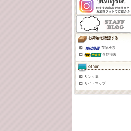
荷物検索
荷物検索
リンク集
サイトマップ