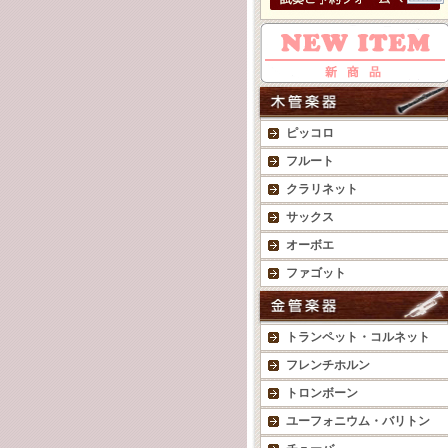
ピッコロ
フルート
クラリネット
サックス
オーボエ
ファゴット
トランペット・コルネット
フレンチホルン
トロンボーン
ユーフォニウム・バリトン