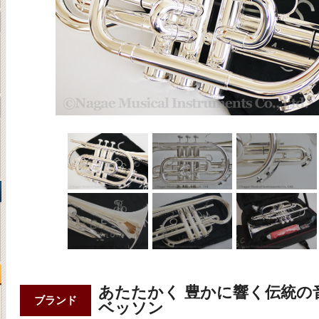
あたたかく 豊かに響く伝統の
ブランド
ベッソン