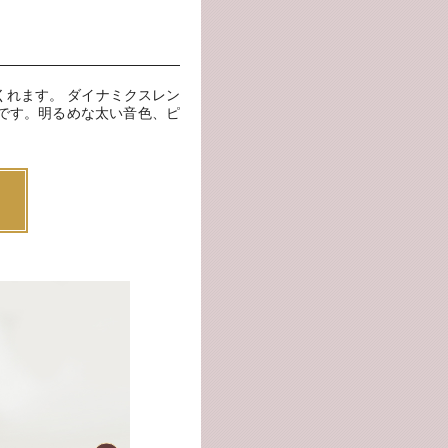
くれます。 ダイナミクスレン
です。明るめな太い音色、ピ