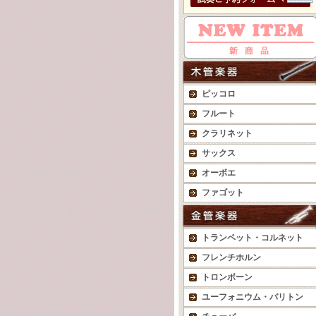
ピッコロ
フルート
クラリネット
サックス
オーボエ
ファゴット
トランペット・コルネット
フレンチホルン
トロンボーン
ユーフォニウム・バリトン