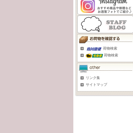
荷物検索
荷物検索
リンク集
サイトマップ