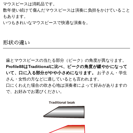
マウスピースは消耗品です。
数年使い続けて傷んだマウスピースは演奏に負担をかけていること
もあります。
いつもきれいなマウスピースで快適な演奏を。
形状の違い
歯とマウスピースの当たる部分（ビーク）の角度が異なります。
Profile88はTraditionalに比べ、ビークの角度が緩やかになって
いて、口に入る部分がやや小さめになります。
お子さん・学生
さん・女性の方などに適しているとも言われます。
口にくわえた場合の吹き心地は演奏者によって好みがありますの
で、お好みでお選びください。