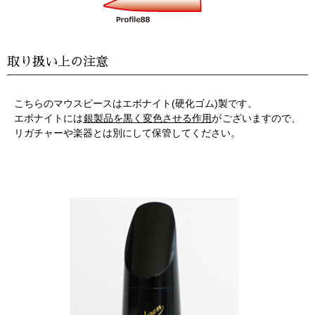
取り扱い上の注意
こちらのマウスピースはエボナイト(硬化ゴム)製です。
エボナイトには
銀製品を黒く変色させる作用
がございますので、
リガチャーや楽器とは別にして保管してください。