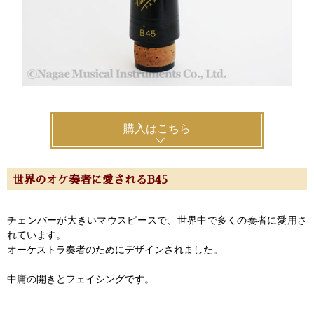
購入はこちら
世界のオケ奏者に愛されるB45
チェンバーが大きいマウスピースで、世界中で多くの奏者に愛用さ
れています。
オーケストラ奏者のためにデザインされました。
中庸の開きとフェイシングです。