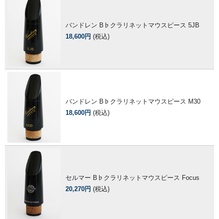
バンドレン B♭クラリネットマウスピース 5JB
18,600円
(税込)
バンドレン B♭クラリネットマウスピース M30
18,600円
(税込)
セルマー B♭クラリネットマウスピース Focus
20,270円
(税込)