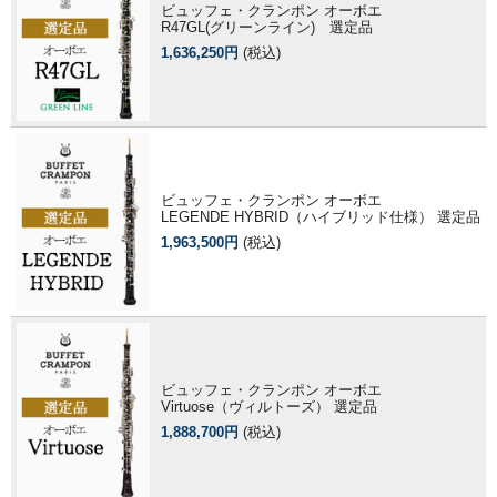
ビュッフェ・クランポン オーボエ
R47GL(グリーンライン) 選定品
1,636,250円
(税込)
ビュッフェ・クランポン オーボエ
LEGENDE HYBRID（ハイブリッド仕様） 選定品
1,963,500円
(税込)
ビュッフェ・クランポン オーボエ
Virtuose（ヴィルトーズ） 選定品
1,888,700円
(税込)