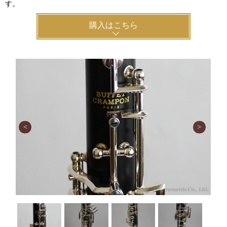
す。
購入はこちら