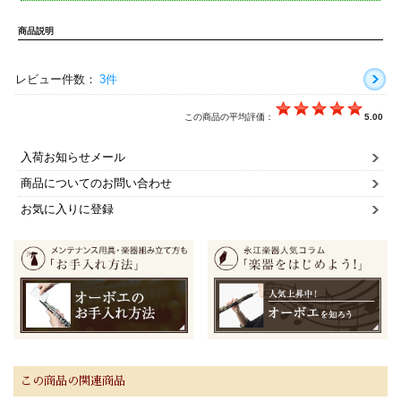
商品説明
レビュー件数：
3件
この商品の平均評価：
5.00
入荷お知らせメール
商品についてのお問い合わせ
お気に入りに登録
この商品の関連商品