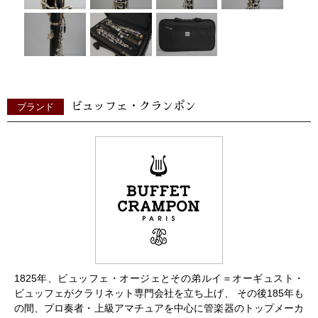
ビュッフェ・クランポン
ブランド
1825年、ビュッフェ・オージェとその弟ルイ＝オーギュスト・
ビュッフェがクラリネット専門会社を立ち上げ、 その後185年も
の間、プロ奏者・上級アマチュアを中心に管楽器のトップメーカ