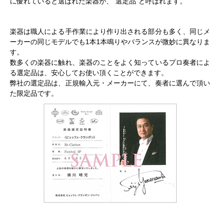
に優れていると選ばれた楽器が、"選定品"と呼ばれます。
楽器は職人による手作業により作り出される部分も多く、同じメ
ーカーの同じモデルでも1本1本鳴りやバランスが微妙に異なりま
す。
数多くの楽器に触れ、楽器のことをよく知っているプロ奏者によ
る選定品は、安心してお使い頂くことができます。
弊社の選定品は、正規輸入元・メーカーにて、奏者に選んで頂い
た限定品です。