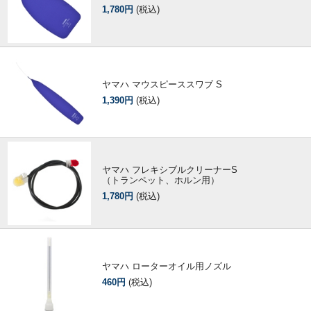
1,780円
(税込)
ヤマハ マウスピーススワブ S
1,390円
(税込)
ヤマハ フレキシブルクリーナーS
（トランペット、ホルン用）
1,780円
(税込)
ヤマハ ローターオイル用ノズル
460円
(税込)