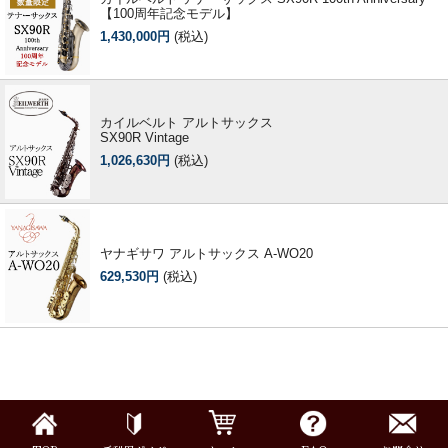
【100周年記念モデル】
1,430,000円
(税込)
カイルベルト アルトサックス
SX90R Vintage
1,026,630円
(税込)
ヤナギサワ アルトサックス A-WO20
629,530円
(税込)