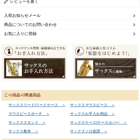
レビューを書く
入荷お知らせメール
商品についてのお問い合わせ
お気に入りに登録
この商品の関連商品
サックスリード/リードケース ＞
サックスマウスピース ＞
マウスピースポーチ ＞
サックスお手入れ用品 ＞
サックススタンド ＞
サックスケース/ケースカバー ＞
サックス教本 ＞
サックスソロ楽譜 ＞