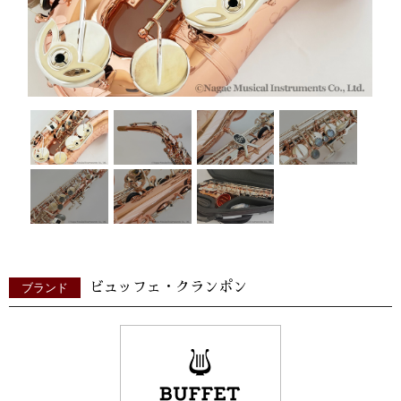
ビュッフェ・クランポン
ブランド