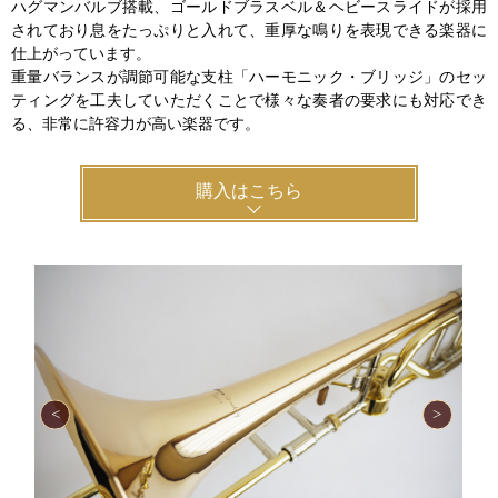
ハグマンバルブ搭載、ゴールドブラスベル＆ヘビースライドが採用
されており息をたっぷりと入れて、重厚な鳴りを表現できる楽器に
仕上がっています。
重量バランスが調節可能な支柱「ハーモニック・ブリッジ」のセッ
ティングを工夫していただくことで様々な奏者の要求にも対応でき
る、非常に許容力が高い楽器です。
購入はこちら