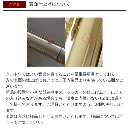
表面仕上げについて
ご注意
クルトワではよい音楽を奏でることを最重要項目としており、一
方で表面の仕上げにおいては、国内製品よりも劣っている面がご
ざいます。
新品の段階で小さな凹みやキズ、ラッカーの仕上げムラ、ほこり
の入り込みなどがある場合でも、演奏に支障がないものは良品と
して扱っております。ご理解いただけますよう、お願い申し上げ
ます。
楽器は入念に検品したうえお届けいたします。検品については
こ
ちら
をご覧ください。