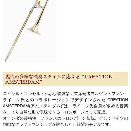
現代の多様な演奏スタイルに応える“CREATION
AMSTERDAM”
ロイヤル・コンセルトヘボウ管弦楽団首席奏者ヨルゲン・ファン・
ライエン氏とのコラボレーションでデザインされた“CREATION
AMSTERDAM(アムステルダム)”は、ライエン氏自身が求める音楽
を、より自然な形で表現できるトロンボーンとして完成。
オランダの芸術性、フランスのトロンボーン伝統、そしてドイツの
精緻なクラフトマンシップが融合した、待望のモデルです。