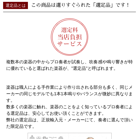
この商品は選りすぐられた「選定品」です！
選定品とは
複数本の楽器の中からプロ奏者が試奏し、吹奏感や鳴り響きが特
に優れていると選ばれた楽器が、"選定品"と呼ばれます。
楽器は職人による手作業により作り出される部分も多く、同じメ
ーカーの同じモデルでも1本1本鳴りやバランスが微妙に異なりま
す。
数多くの楽器に触れ、楽器のことをよく知っているプロ奏者によ
る選定品は、安心してお使い頂くことができます。
弊社の選定品は、正規輸入元・メーカーにて、奏者に選んで頂い
た限定品です。