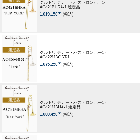
クルトワ テナー・バストロンボーン
AC421BHRA-1 選定品
1,019,150円
(税込)
クルトワ テナー・バストロンボーン
AC422MBOST-1
1,075,250円
(税込)
クルトワ テナー・バストロンボーン
AC421MBHA-1 選定品
1,000,450円
(税込)