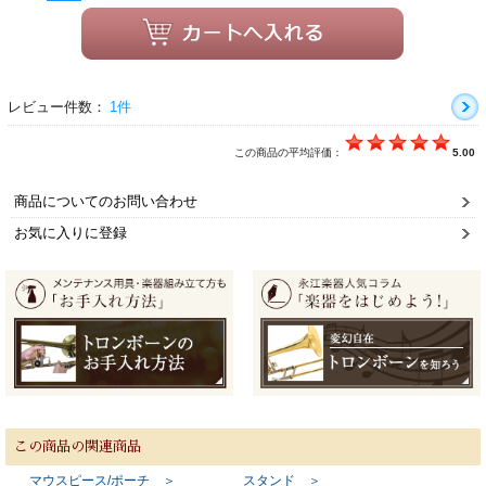
レビュー件数：
1件
この商品の平均評価：
5.00
商品についてのお問い合わせ
お気に入りに登録
この商品の関連商品
マウスピース/ポーチ ＞
スタンド ＞