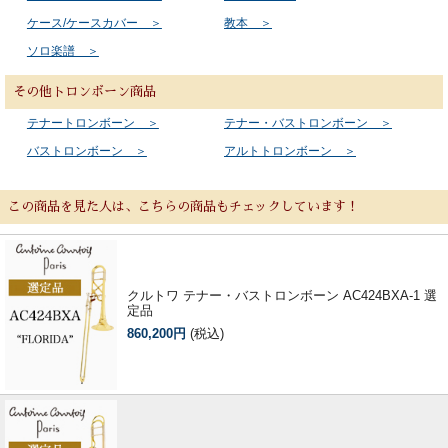
ケース/ケースカバー ＞
教本 ＞
ソロ楽譜 ＞
その他トロンボーン商品
テナートロンボーン ＞
テナー・バストロンボーン ＞
バストロンボーン ＞
アルトトロンボーン ＞
この商品を見た人は、こちらの商品もチェックしています！
クルトワ テナー・バストロンボーン AC424BXA-1 選
定品
860,200円
(税込)