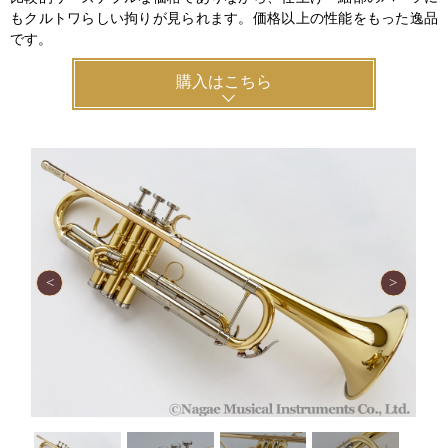
もクルトワらしい拘りが見られます。価格以上の性能をもった逸品
です。
購入はこちら