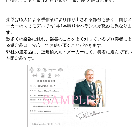
に優れていると選ばれた楽器が、"選定品"と呼ばれます。
楽器は職人による手作業により作り出される部分も多く、同じメ
ーカーの同じモデルでも1本1本鳴りやバランスが微妙に異なりま
す。
数多くの楽器に触れ、楽器のことをよく知っているプロ奏者によ
る選定品は、安心してお使い頂くことができます。
弊社の選定品は、正規輸入元・メーカーにて、奏者に選んで頂い
た限定品です。