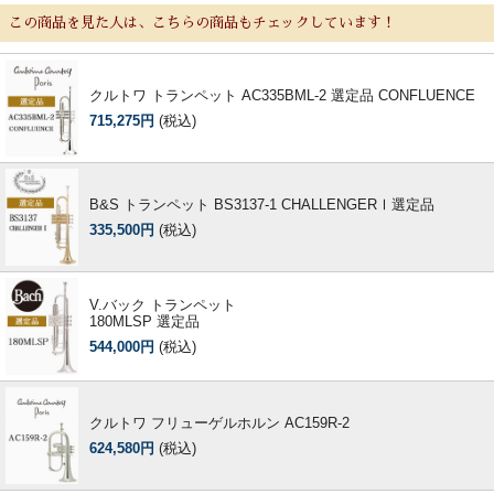
この商品を見た人は、こちらの商品もチェックしています！
クルトワ トランペット AC335BML-2 選定品 CONFLUENCE
715,275円
(税込)
B&S トランペット BS3137-1 CHALLENGERⅠ選定品
335,500円
(税込)
V.バック トランペット
180MLSP 選定品
544,000円
(税込)
クルトワ フリューゲルホルン AC159R-2
624,580円
(税込)