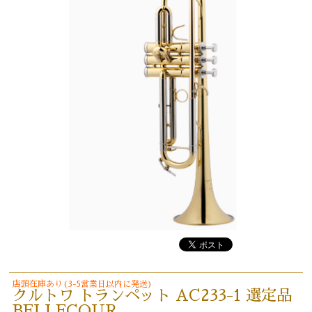
店頭在庫あり(3-5営業日以内に発送)
クルトワ トランペット AC233-1 選定品
BELLECOUR