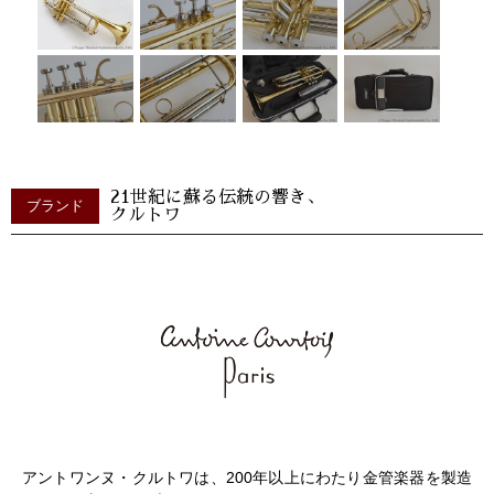
21世紀に蘇る伝統の響き、
ブランド
クルトワ
アントワンヌ・クルトワは、200年以上にわたり金管楽器を製造