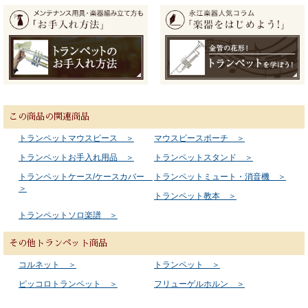
この商品の関連商品
トランペットマウスピース ＞
マウスピースポーチ ＞
トランペットお手入れ用品 ＞
トランペットスタンド ＞
トランペットケース/ケースカバー
トランペットミュート・消音機 ＞
＞
トランペット教本 ＞
トランペットソロ楽譜 ＞
その他トランペット商品
コルネット ＞
トランペット ＞
ピッコロトランペット ＞
フリューゲルホルン ＞