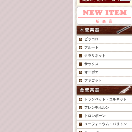
ピッコロ
フルート
クラリネット
サックス
オーボエ
ファゴット
トランペット・コルネット
フレンチホルン
トロンボーン
ユーフォニウム・バリトン