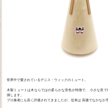
世界中で愛されているデニス・ウィックのミュート。
木製ミュートは木ならではの柔らかな音色が特徴で、 小さな音で
揮します。
プロ奏者にも高く評価されてきましたが、従来は 高価でなかなか