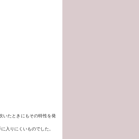
吹いたときにもその特性を発
手に入りにくいものでした。