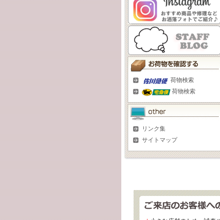
荷物検索
荷物検索
リンク集
サイトマップ