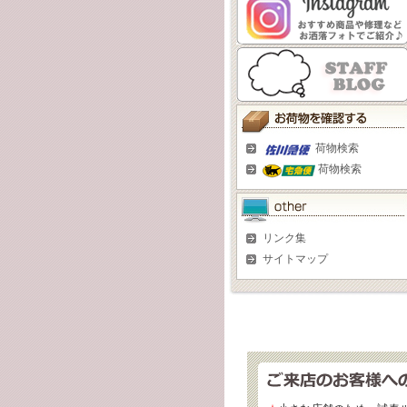
荷物検索
荷物検索
リンク集
サイトマップ