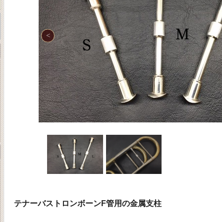
テナーバストロンボーンF管用の金属支柱