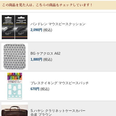
この商品を見た人は、こちらの商品もチェックしています！
バンドレン マウスピースクッション
2,090円
(税込)
BG ケアクロス A62
1,880円
(税込)
ブレステイキング マウスピースパッチ
670円
(税込)
S.ハヤシ クラリネットケースカバー
合皮 ブラウン