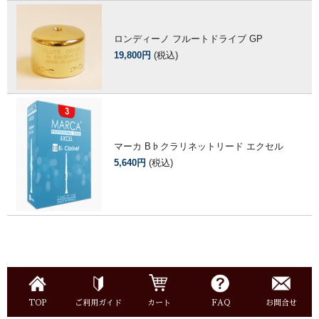
ロンディーノ フルートドライブ GP
19,800円
(税込)
マーカ B♭クラリネットリード エクセル
5,640円
(税込)
TOP
ご利用ガイド
カート
FAQ
お問合せ