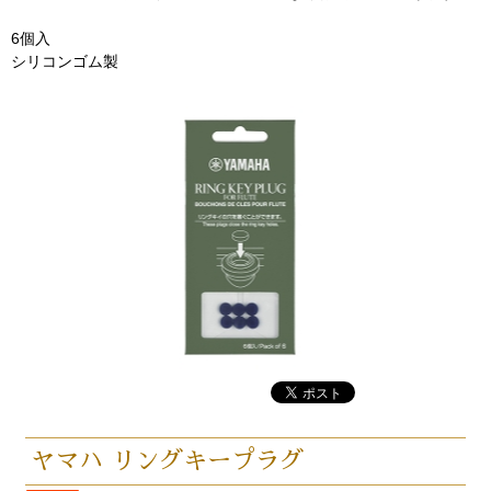
6個入
シリコンゴム製
ヤマハ リングキープラグ