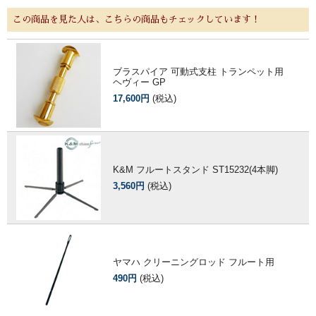
この商品を見た人は、こちらの商品もチェックしています！
ブラスパイア 可動式支柱 トランペット用
ヘヴィー GP
17,600円
(税込)
K&M フルートスタンド ST15232(4本脚)
3,560円
(税込)
ヤマハ クリーニングロッド フルート用
490円
(税込)