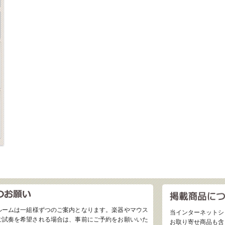
ルームは一組様ずつのご案内となります。楽器やマウス
当インターネットシ
ご試奏を希望される場合は、事前にご予約をお願いいた
お取り寄せ商品も含