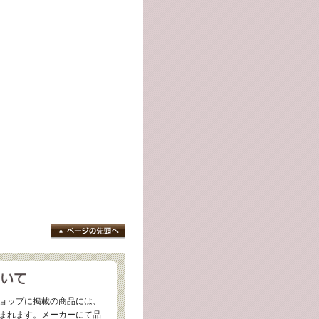
ョップに掲載の商品には、
まれます。メーカーにて品