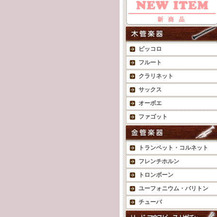
ピッコロ
フルート
クラリネット
サックス
オーボエ
ファゴット
トランペット・コルネット
フレンチホルン
トロンボーン
ユーフォニウム・バリトン
チューバ