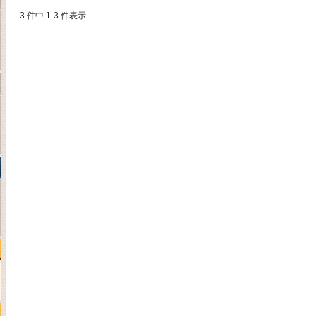
3 件中 1-3 件表示