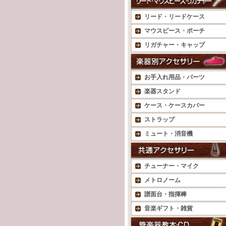
リード・リードケース
マウスピース・ポーチ
リガチャー・キャップ
お手入れ用品・パーツ
楽器スタンド
ケース・ケースカバー
ストラップ
ミュート・消音機
チューナー・マイク
メトロノーム
譜面台・指揮棒
音楽ギフト・雑貨