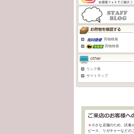
荷物検索
荷物検索
リンク集
サイトマップ
★
小さな店舗のため、試奏
ピース、リガチャーなどの