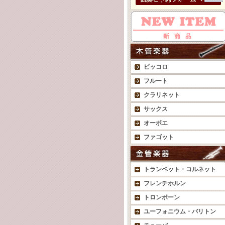
ピッコロ
フルート
クラリネット
サックス
オーボエ
ファゴット
トランペット・コルネット
フレンチホルン
トロンボーン
ユーフォニウム・バリトン