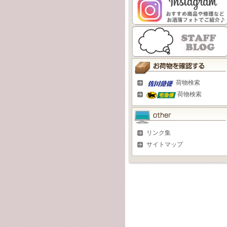
荷物検索
荷物検索
リンク集
サイトマップ