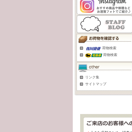
荷物検索
荷物検索
リンク集
サイトマップ