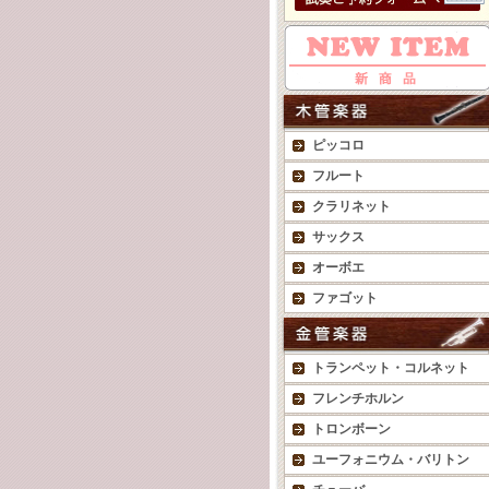
ピッコロ
フルート
クラリネット
サックス
オーボエ
ファゴット
トランペット・コルネット
フレンチホルン
トロンボーン
ユーフォニウム・バリトン