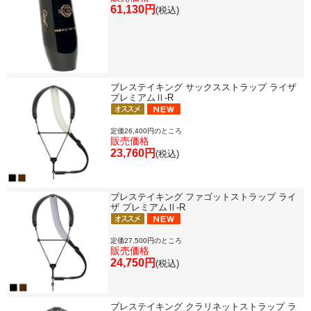
61,130円
(税込)
ブレステイキング サックスストラップ ライザ
プレミアムⅡ-R
定価26,400円のところ
販売価格
23,760円
(税込)
ブレステイキング ファゴットストラップ ライ
ザ プレミアムⅡ-R
定価27,500円のところ
販売価格
24,750円
(税込)
ブレステイキング クラリネットストラップ ラ