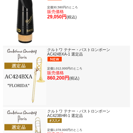
定価30,580円のところ
販売価格
29,050円
(税込)
クルトワ テナー・バストロンボーン
AC424BXA-1 選定品
定価1,012,000円のところ
販売価格
860,200円
(税込)
クルトワ テナー・バストロンボーン
AC423BHR-1 選定品
定価1,078,000円のところ