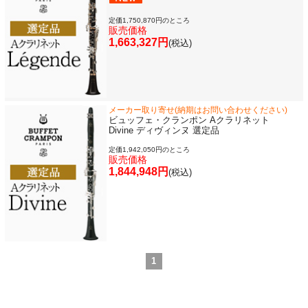
定価1,750,870円のところ
販売価格
1,663,327円
(税込)
メーカー取り寄せ(納期はお問い合わせください)
ビュッフェ・クランポン Aクラリネット
Divine ディヴィンヌ 選定品
定価1,942,050円のところ
販売価格
1,844,948円
(税込)
1