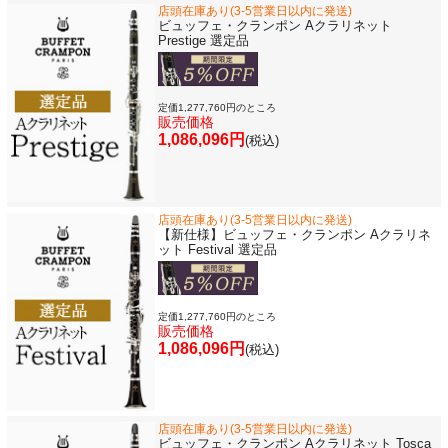
店頭在庫あり(3-5営業日以内に発送)
ビュッフェ・クランポン Aクラリネット
Prestige 選定品
定価1,277,760円のところ
販売価格
1,086,096円
(税込)
店頭在庫あり(3-5営業日以内に発送)
【新仕様】ビュッフェ・クランポン Aクラリネ
ット Festival 選定品
定価1,277,760円のところ
販売価格
1,086,096円
(税込)
店頭在庫あり(3-5営業日以内に発送)
ビュッフェ・クランポン Aクラリネット Tosca