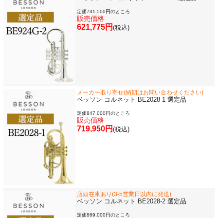
定価731,500円のところ
販売価格
621,775円
(税込)
メーカー取り寄せ(納期はお問い合わせください)
ベッソン コルネット BE2028-1 選定品
定価847,000円のところ
販売価格
719,950円
(税込)
店頭在庫あり(3-5営業日以内に発送)
ベッソン コルネット BE2028-2 選定品
定価869,000円のところ