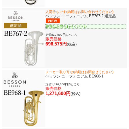
入荷待ちです(納期はお問い合わせください)
ベッソン ユーフォニアム BE767-2 選定品
納期はお問合わせください
定価819,500円のところ
販売価格
696,575円
(税込)
メーカー取り寄せ(納期はお問合せください)
ベッソン ユーフォニアム BE968-1
定価1,496,000円のところ
販売価格
1,271,600円
(税込)