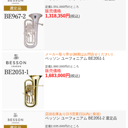
定価1,551,000円のところ
販売価格
1,318,350円
(税込)
メーカー取り寄せ(納期はお問合せください)
ベッソン ユーフォニアム BE2051-1
定価1,980,000円のところ
販売価格
1,683,000円
(税込)
店頭在庫あり(3-5営業日以内に発送)
ベッソン ユーフォニアム BE2051-2 選定品
定価2,035,000円のところ