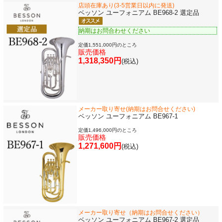
店頭在庫あり(3-5営業日以内に発送)
ベッソン ユーフォニアム BE968-2 選定品
納期はお問合わせください
定価1,551,000円のところ
販売価格
1,318,350円
(税込)
メーカー取り寄せ(納期はお問合せください)
ベッソン ユーフォニアム BE967-1
定価1,496,000円のところ
販売価格
1,271,600円
(税込)
メーカー取り寄せ（納期はお問合せください）
ベッソン ユーフォニアム BE967-2 選定品