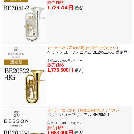
販売価格
1,729,750円
(税込)
メーカー取り寄せ(納期はお問合せください)
ベッソン ユーフォニアム BE20522-8G 選定品
定価2,090,000円のところ
販売価格
1,776,500円
(税込)
メーカー取り寄せ（納期はお問合せください）
ベッソン ユーフォニアム BE2052-1
定価1,980,000円のところ
販売価格
1,683,000円
(税込)