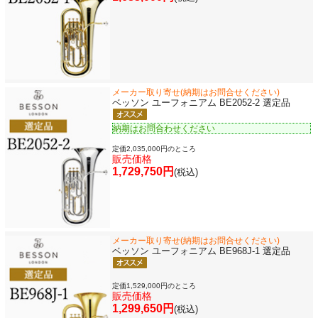
メーカー取り寄せ(納期はお問合せください)
ベッソン ユーフォニアム BE2052-2 選定品
納期はお問合わせください
定価2,035,000円のところ
販売価格
1,729,750円
(税込)
メーカー取り寄せ(納期はお問合せください)
ベッソン ユーフォニアム BE968J-1 選定品
定価1,529,000円のところ
販売価格
1,299,650円
(税込)