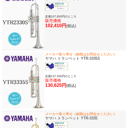
定価107,800円のところ
販売価格
102,410円
(税込)
メーカー取り寄せ（納期はお問合せください）
ヤマハ トランペット YTR-3335S
定価137,500円のところ
販売価格
130,625円
(税込)
メーカー取り寄せ（納期はお問合せください）
ヤマハ トランペット YTR-3335