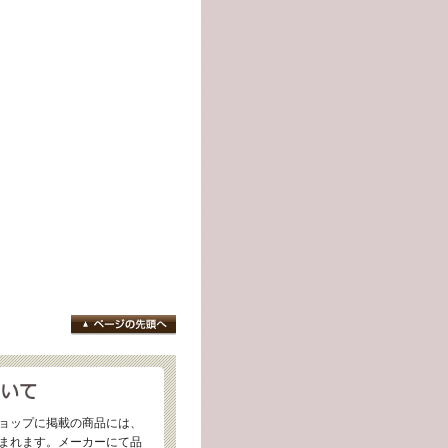
ョップに掲載の商品には、
まれます。メーカーにて品