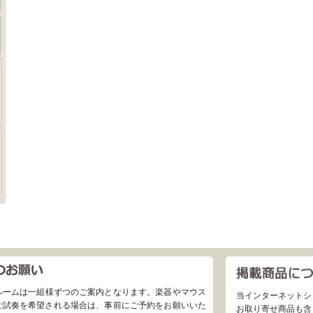
ルームは一組様ずつのご案内となります。楽器やマウス
当インターネットシ
ご試奏を希望される場合は、事前にご予約をお願いいた
お取り寄せ商品も含