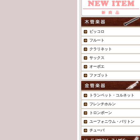
ピッコロ
フルート
クラリネット
サックス
オーボエ
ファゴット
トランペット・コルネット
フレンチホルン
トロンボーン
ユーフォニウム・バリトン
チューバ