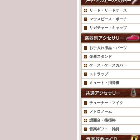
リード・リードケース
マウスピース・ポーチ
リガチャー・キャップ
お手入れ用品・パーツ
楽器スタンド
ケース・ケースカバー
ストラップ
ミュート・消音機
チューナー・マイク
メトロノーム
譜面台・指揮棒
音楽ギフト・雑貨