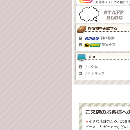
荷物検索
荷物検索
リンク集
サイトマップ
★
小さな店舗のため、試奏
ピース、リガチャーなどの