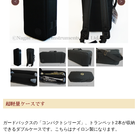
超軽量ケースです
ガードバックスの「コンパクトシリーズ」、トランペット2本が収納
できるダブルケースです。こちらはナイロン製になります。