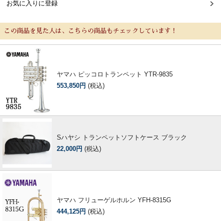
お気に入りに登録
この商品を見た人は、こちらの商品もチェックしています！
ヤマハ ピッコロトランペット YTR-9835
553,850円
(税込)
Sハヤシ トランペットソフトケース ブラック
22,000円
(税込)
ヤマハ フリューゲルホルン YFH-8315G
444,125円
(税込)