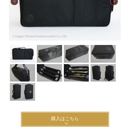
購入はこちら