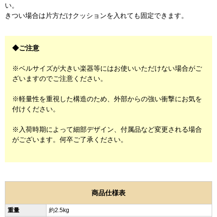
い。
きつい場合は片方だけクッションを入れても固定できます。
◆ご注意
※ベルサイズが大きい楽器等にはお使いいただけない場合がご
ざいますのでご注意ください。
※軽量性を重視した構造のため、外部からの強い衝撃にお気を
付けください。
※入荷時期によって細部デザイン、付属品など変更される場合
がございます。何卒ご了承ください。
商品仕様表
重量
約2.5kg