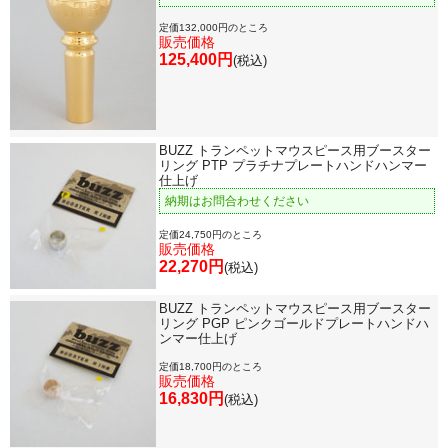
定価132,000円のところ
販売価格
125,400円
(税込)
BUZZ トランペットマウスピース用ブースター
リング PTP プラチナプレートハンドハンマー
仕上げ
納期はお問合わせください
定価24,750円のところ
販売価格
22,270円
(税込)
BUZZ トランペットマウスピース用ブースター
リング PGP ピンクゴールドプレートハンドハ
ンマー仕上げ
定価18,700円のところ
販売価格
16,830円
(税込)