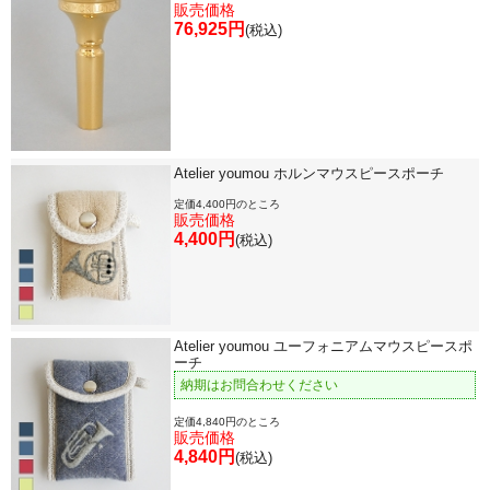
販売価格
76,925円
(税込)
Atelier youmou ホルンマウスピースポーチ
定価4,400円のところ
販売価格
4,400円
(税込)
Atelier youmou ユーフォニアムマウスピースポ
ーチ
納期はお問合わせください
定価4,840円のところ
販売価格
4,840円
(税込)