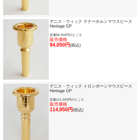
デニス・ウィック テナーホルンマウスピース
Heritage GP
定価99,000円のところ
販売価格
94,050円
(税込)
デニス・ウィック トロンボーンマウスピース
Heritage GP
定価121,000円のところ
販売価格
114,950円
(税込)