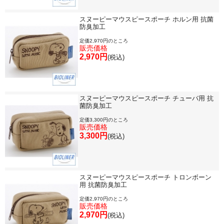
スヌーピーマウスピースポーチ ホルン用 抗菌
防臭加工
定価2,970円のところ
販売価格
2,970円
(税込)
スヌーピーマウスピースポーチ チューバ用 抗
菌防臭加工
定価3,300円のところ
販売価格
3,300円
(税込)
スヌーピーマウスピースポーチ トロンボーン
用 抗菌防臭加工
定価2,970円のところ
販売価格
2,970円
(税込)