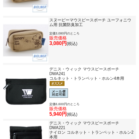
スヌーピーマウスピースポーチ ユーフォニウ
ム用 抗菌防臭加工
定価3,080円のところ
販売価格
3,080円
(税込)
デニス・ウィック マウスピースポーチ
DWA241
コルネット・トランペット・ホルン4本用
定価6,600円のところ
販売価格
5,940円
(税込)
デニス・ウィック マウスピースポーチ
DWA221
ナイロン コルネット・トランペット・ホルン2
本用