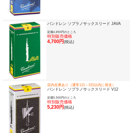
バンドレン ソプラノサックスリード JAVA
定価4,950円のところ
特別販売価格
4,700円
(税込)
店内在庫あり（通常1日～3日以内に発送）
バンドレン ソプラノサックスリード V12
定価5,500円のところ
特別販売価格
5,230円
(税込)