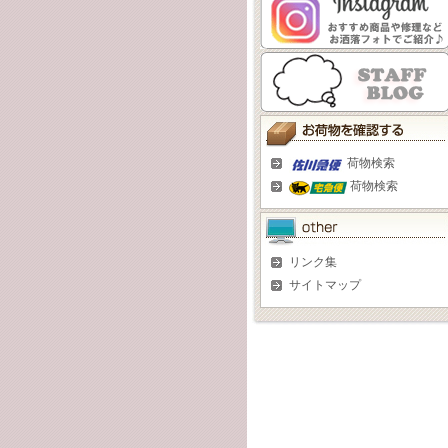
荷物検索
荷物検索
リンク集
サイトマップ