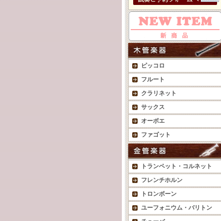
ピッコロ
フルート
クラリネット
サックス
オーボエ
ファゴット
トランペット・コルネット
フレンチホルン
トロンボーン
ユーフォニウム・バリトン