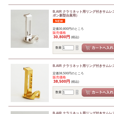
B.AIR クラリネット用リング付きサムレスト 
ポン新型台座用）
定価30,800円のところ
販売価格
30,800円
(税込)
数量
B.AIR クラリネット用リング付きサムレスト 
定価38,500円のところ
販売価格
38,500円
(税込)
数量
B.AIR クラリネット用リング付きサムレスト 