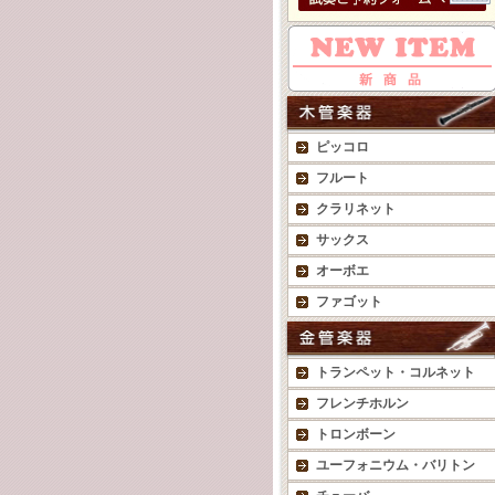
ピッコロ
フルート
クラリネット
サックス
オーボエ
ファゴット
トランペット・コルネット
フレンチホルン
トロンボーン
ユーフォニウム・バリトン