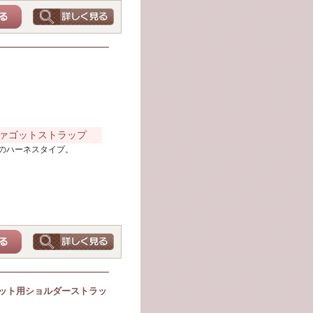
ァゴットストラップ
のハーネスタイプ。
ゴット用ショルダーストラッ