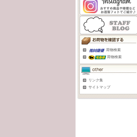
荷物検索
荷物検索
リンク集
サイトマップ