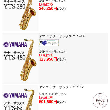
定価253,000円のところ
販売価格
240,350円
(税込)
ヤマハ テナーサックス YTS-480
定価341,000円のところ
販売価格
323,950円
(税込)
ヤマハ テナーサックス YTS-62
定価528,000円のところ
販売価格
501,600円
(税込)