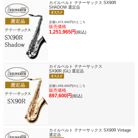
カイルベルト テナーサックス SX90R
SHADOW 選定品
定価1,472,900円のところ
販売価格
1,251,965円
(税込)
カイルベルト テナーサックス
SX90R (GL) 選定品
定価1,056,000円のところ
販売価格
897,600円
(税込)
カイルベルト テナーサックス SX90R Vintage
選定品