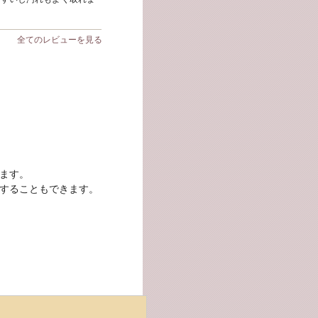
全てのレビューを見る
ます。
することもできます。