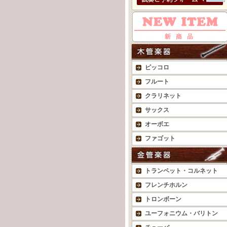
ピッコロ
フルート
クラリネット
サックス
オーボエ
ファゴット
トランペット・コルネット
フレンチホルン
トロンボーン
ユーフォニウム・バリトン