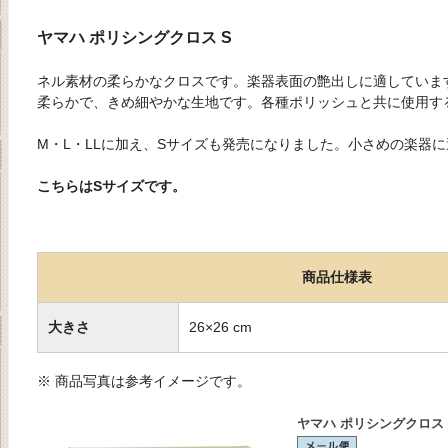
ヤマハ ポリシングクロス S
ネル素材の柔らかなクロスです。楽器表面の艶出しに適していま
柔らかで、きめ細やかな生地です。各種ポリッシュと共に使用す
M・L・LLに加え、Sサイズも発売になりました。小さめの楽器
こちらはSサイズです。
商品仕様表
大きさ
26×26 cm
※ 商品写真は参考イメージです。
ヤマハ ポリシングクロス 