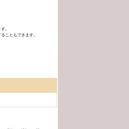
ます。
することもできます。