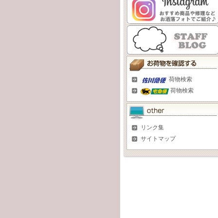
荷物検索
荷物検索
リンク集
サイトマップ