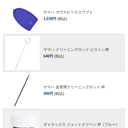
ヤマハ マウスピーススワブ L
1,630円
(税込)
ヤマハ クリーニングロッド ピストン用
640円
(税込)
ヤマハ 金管用クリーニングロッド M
490円
(税込)
ギャラックス ジェットクリーン M（ブルー）