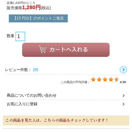
定価1,430円のところ
1,280円
販売価格
(税込)
【13 円分】のポイントご進呈
数量
レビュー件数：
2件
この商品の平均評価：
4.50
商品についてのお問い合わせ
お気に入りに登録
この商品を見た人は、こちらの商品もチェックしています！