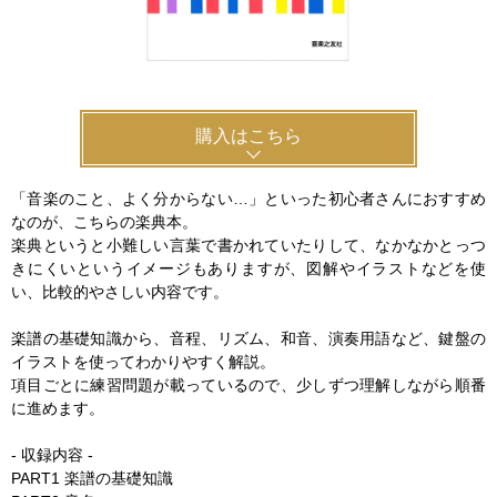
購入はこちら
「音楽のこと、よく分からない…」といった初心者さんにおすすめ
なのが、こちらの楽典本。
楽典というと小難しい言葉で書かれていたりして、なかなかとっつ
きにくいというイメージもありますが、図解やイラストなどを使
い、比較的やさしい内容です。
楽譜の基礎知識から、音程、リズム、和音、演奏用語など、鍵盤の
イラストを使ってわかりやすく解説。
項目ごとに練習問題が載っているので、少しずつ理解しながら順番
に進めます。
- 収録内容 -
PART1 楽譜の基礎知識